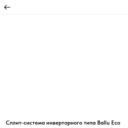
Сплит-система инверторного типа Ballu Eco